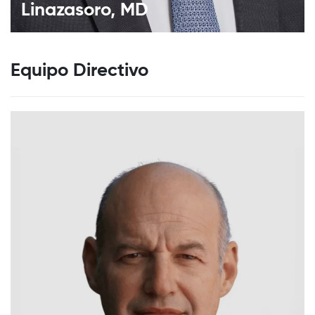
Linazasoro, MD
Equipo Directivo