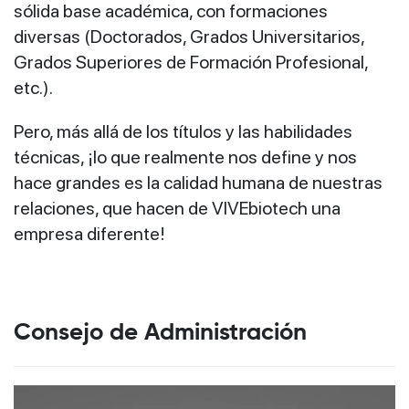
sólida base académica, con formaciones
diversas (Doctorados, Grados Universitarios,
Grados Superiores de Formación Profesional,
etc.).
Pero, más allá de los títulos y las habilidades
técnicas, ¡lo que realmente nos define y nos
hace grandes es la calidad humana de nuestras
relaciones, que hacen de VIVEbiotech una
empresa diferente!
Consejo de Administración