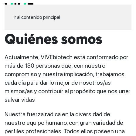
Ir al contenido principal
Quiénes somos
Actualmente, VIVEbiotech está conformado por
más de 130 personas que, con nuestro
compromiso y nuestra implicación, trabajamos
cada día para dar lo mejor de nosotros/as
mismos/as y contribuir al propósito que nos une:
salvar vidas
Nuestra fuerza radica en la diversidad de
nuestro equipo humano, con gran variedad de
perfiles profesionales. Todos ellos poseen una