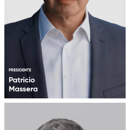
PRESIDENTE
Patricio
Massera