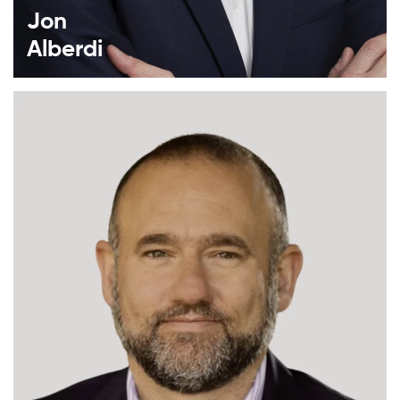
Jon
Alberdi