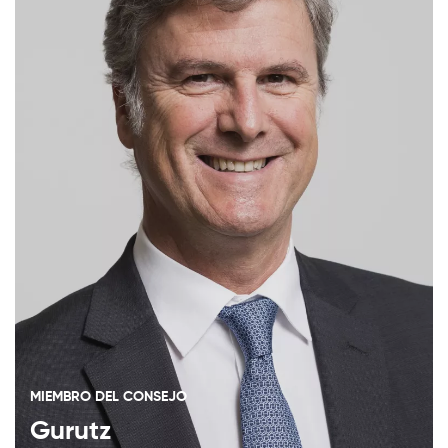
MIEMBRO DEL CONSEJO
Gurutz