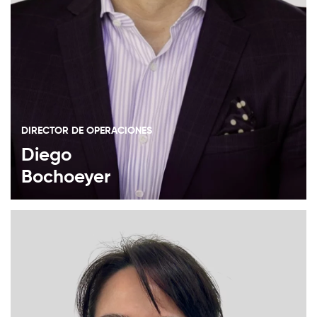
DIRECTOR DE OPERACIONES
Diego
Bochoeyer