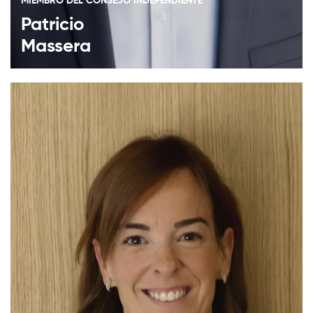
MIEMBRO DEL CONSEJO INDEPENDIENTE
Patricio
Massera