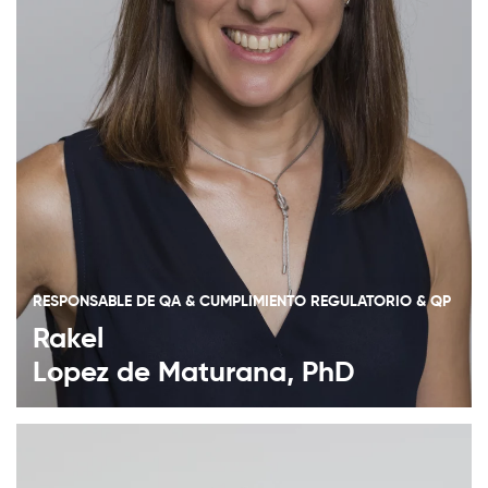
RESPONSABLE DE QA & CUMPLIMIENTO REGULATORIO & QP
Rakel
Lopez de Maturana, PhD