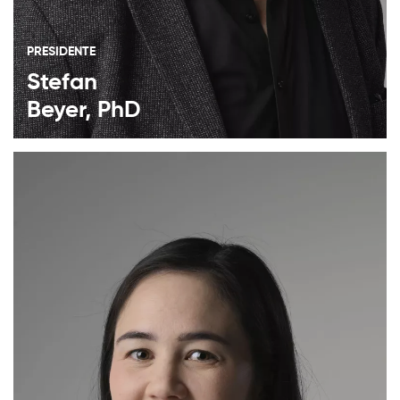
PRESIDENTE
Stefan
Beyer, PhD