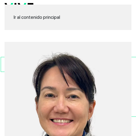
Ir al contenido principal
Tat