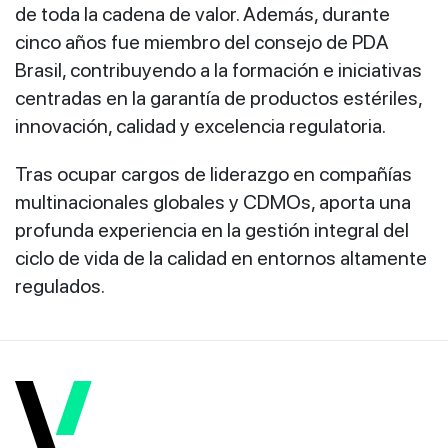
de toda la cadena de valor. Además, durante
cinco años fue miembro del consejo de PDA
Brasil, contribuyendo a la formación e iniciativas
centradas en la garantía de productos estériles,
innovación, calidad y excelencia regulatoria.
Tras ocupar cargos de liderazgo en compañías
multinacionales globales y CDMOs, aporta una
profunda experiencia en la gestión integral del
ciclo de vida de la calidad en entornos altamente
regulados.