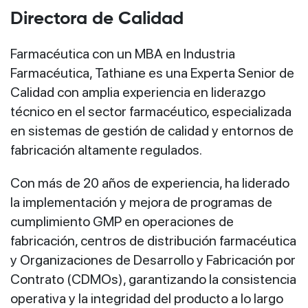
Directora de Calidad
Farmacéutica con un MBA en Industria
Farmacéutica, Tathiane es una Experta Senior de
Calidad con amplia experiencia en liderazgo
técnico en el sector farmacéutico, especializada
en sistemas de gestión de calidad y entornos de
fabricación altamente regulados.
Con más de 20 años de experiencia, ha liderado
la implementación y mejora de programas de
cumplimiento GMP en operaciones de
fabricación, centros de distribución farmacéutica
y Organizaciones de Desarrollo y Fabricación por
Contrato (CDMOs), garantizando la consistencia
operativa y la integridad del producto a lo largo