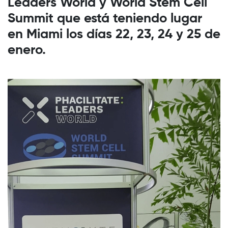
Leaders World y World Stem Cell
Summit que está teniendo lugar
en Miami los días 22, 23, 24 y 25 de
enero.