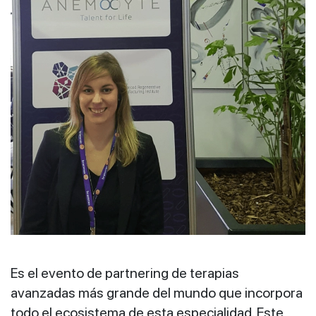
Es el evento de partnering de terapias
avanzadas más grande del mundo que incorpora
todo el ecosistema de esta especialidad. Este