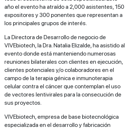
año el evento ha atraído a 2,000 asistentes, 150
expositores y 300 ponentes que representan a
los principales grupos de interés.
La Directora de Desarrollo de negocio de
VIVEbiotech, la Dra. Natalia Elizalde, ha asistido al
evento donde está manteniendo numerosas
reuniones bilaterales con clientes en ejecución,
clientes potenciales y/o colaboradores en el
campo de la terapia génica e inmunoterapia
celular contra el cáncer que contemplan el uso
de vectores lentivirales para la consecución de
sus proyectos.
VIVEbiotech, empresa de base biotecnológica
especializada en el desarrollo y fabricación