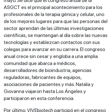
mayo. Se dice que el congreso anual de la
ASGCT es el principal acontecimiento para los
profesionales de la terapia génica y celular, uno
de los mejores lugares para que las personas del
sector aprendan de las últimas investigaciones
científicas, se mantengan al día sobre las nuevas
tecnologías y establezcan contactos con sus
colegas para avanzar en su carrera. El congreso
anual crece sin cesar y engloba a una amplia
comunidad que abarca a médicos,
desarrolladores de bioindustria, agencias
reguladoras, fabricantes de equipos,
asociaciones de pacientes y más. Natalia y
Giovanna viajaron hasta Los Ángeles y
participaron en esta conferencia.
Por último, VIVEbiotech participó en el congreso