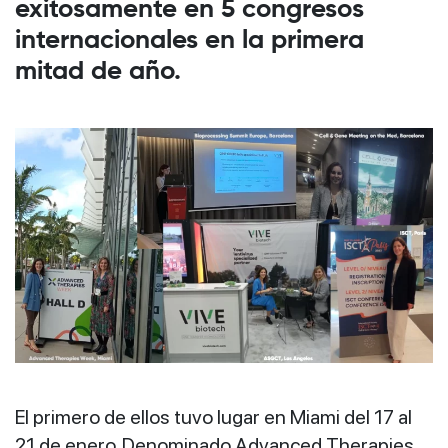
exitosamente en 5 congresos
internacionales en la primera
mitad de año.
El primero de ellos tuvo lugar en Miami del 17 al
21 de enero. Denominado Advanced Therapies