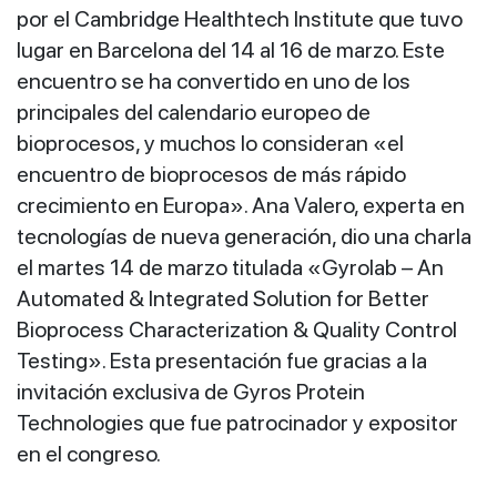
por el Cambridge Healthtech Institute que tuvo
lugar en Barcelona del 14 al 16 de marzo. Este
encuentro se ha convertido en uno de los
principales del calendario europeo de
bioprocesos, y muchos lo consideran «el
encuentro de bioprocesos de más rápido
crecimiento en Europa». Ana Valero, experta en
tecnologías de nueva generación, dio una charla
el martes 14 de marzo titulada «Gyrolab – An
Automated & Integrated Solution for Better
Bioprocess Characterization & Quality Control
Testing». Esta presentación fue gracias a la
invitación exclusiva de Gyros Protein
Technologies que fue patrocinador y expositor
en el congreso.