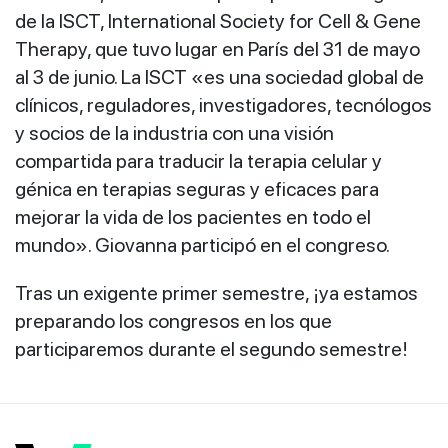
de la ISCT, International Society for Cell & Gene
Therapy, que tuvo lugar en París del 31 de mayo
al 3 de junio. La ISCT «es una sociedad global de
clínicos, reguladores, investigadores, tecnólogos
y socios de la industria con una visión
compartida para traducir la terapia celular y
génica en terapias seguras y eficaces para
mejorar la vida de los pacientes en todo el
mundo». Giovanna participó en el congreso.
Tras un exigente primer semestre, ¡ya estamos
preparando los congresos en los que
participaremos durante el segundo semestre!