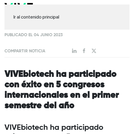
Ir al contenido principal
PUBLICADO EL 04 JUNIO 2023
COMPARTIR NOTICIA
VIVEbiotech ha participado
con éxito en 5 congresos
internacionales en el primer
semestre del año
VIVEbiotech ha participado