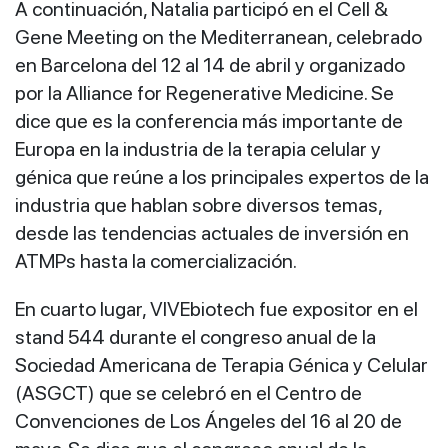
A continuación, Natalia participó en el Cell &
Gene Meeting on the Mediterranean, celebrado
en Barcelona del 12 al 14 de abril y organizado
por la Alliance for Regenerative Medicine. Se
dice que es la conferencia más importante de
Europa en la industria de la terapia celular y
génica que reúne a los principales expertos de la
industria que hablan sobre diversos temas,
desde las tendencias actuales de inversión en
ATMPs hasta la comercialización.
En cuarto lugar, VIVEbiotech fue expositor en el
stand 544 durante el congreso anual de la
Sociedad Americana de Terapia Génica y Celular
(ASGCT) que se celebró en el Centro de
Convenciones de Los Ángeles del 16 al 20 de