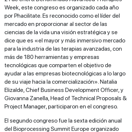
Week, este congreso es organizado cada año
por Phacilitate. Es reconocido como el líder del
mercado en proporcionar al sector de las
ciencias de la vida una visión estratégica y se
dice que es «el mayor y más inmersivo mercado
para la industria de las terapias avanzadas, con
más de 180 herramientas y empresas
tecnológicas que comparten el objetivo de
ayudar a las empresas biotecnológicas a lo largo
de su viaje hacia la comercialización». Natalia
Elizalde, Chief Business Development Officer, y
Giovanna Zanella, Head of Technical Proposals &
Project Manager, participaron en el congreso.
El segundo congreso fue la sexta edición anual
del Bioprocessing Summit Europe organizado