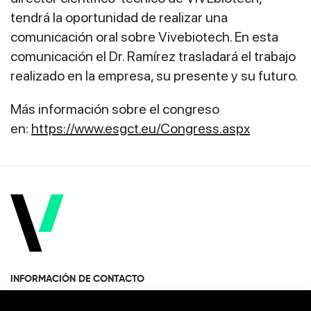
tendrá la oportunidad de realizar una
comunicación oral sobre Vivebiotech. En esta
comunicación el Dr. Ramírez trasladará el trabajo
realizado en la empresa, su presente y su futuro.
Más información sobre el congreso
en:
https://www.esgct.eu/Congress.aspx
INFORMACIÓN DE CONTACTO
Paseo Miramón 170, 1era planta Donostia · San Sebastián