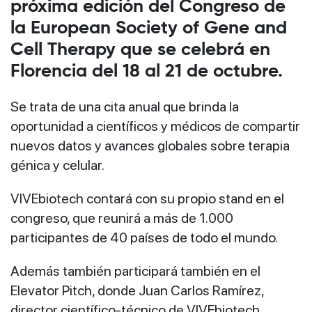
próxima edición del Congreso de
la European Society of Gene and
Cell Therapy que se celebrá en
Florencia del 18 al 21 de octubre.
Se trata de una cita anual que brinda la
oportunidad a científicos y médicos de compartir
nuevos datos y avances globales sobre terapia
génica y celular.
VIVEbiotech contará con su propio stand en el
congreso, que reunirá a más de 1.000
participantes de 40 países de todo el mundo.
Además también participará también en el
Elevator Pitch, donde Juan Carlos Ramírez,
director científico-técnico de VIVEbiotech,