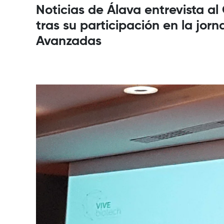
Noticias de Álava entrevista al
tras su participación en la jo
Avanzadas