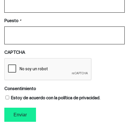
Puesto
*
CAPTCHA
Consentimiento
Estoy de acuerdo con la política de privacidad.