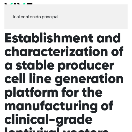
Ir al contenido principal
Establishment and
characterization of
a stable producer
cell line generation
platform for the
manufacturing of
clinical-grade