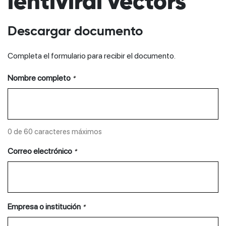
lentiviral vectors
Descargar documento
Completa el formulario para recibir el documento.
Nombre completo
*
0 de 60 caracteres máximos
Correo electrónico
*
Empresa o institución
*