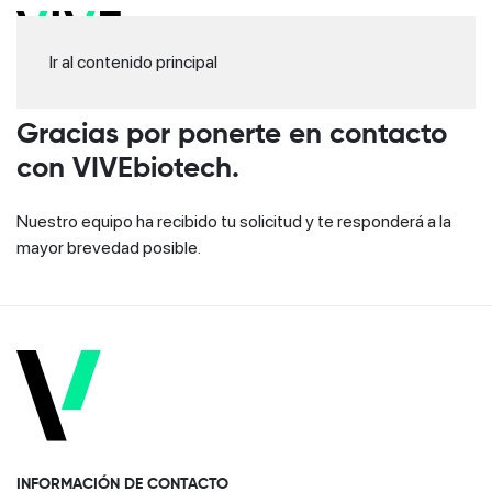
Ir al contenido principal
Gracias por ponerte en contacto
con VIVEbiotech.
Nuestro equipo ha recibido tu solicitud y te responderá a la
mayor brevedad posible.
INFORMACIÓN DE CONTACTO