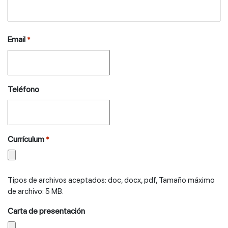
Email
*
Teléfono
Currículum
*
Tipos de archivos aceptados: doc, docx, pdf, Tamaño máximo
de archivo: 5 MB.
Carta de presentación