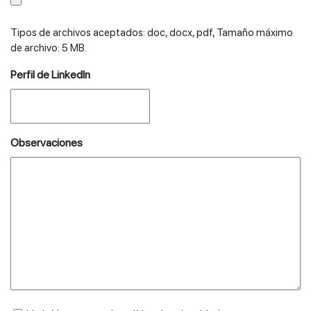
Tipos de archivos aceptados: doc, docx, pdf, Tamaño máximo
de archivo: 5 MB.
Perfil de LinkedIn
Observaciones