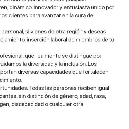
en, dinámico, innovador y entusiasta unido por
s clientes para avanzar en la cura de
ersonal, si vienes de otra región y deseas
alojamiento, inserción laboral de miembros de tu
ofesional, que realmente se distingue por
idamos la diversidad y la inclusión. Los
 aportan diversas capacidades que fortalecen
cimiento.
rtunidades. Todas las personas reciben igual
ntes, sin distinción de género, edad, raza,
rigen, discapacidad o cualquier otra