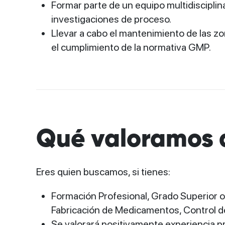
Formar parte de un equipo multidisciplin
investigaciones de proceso.
Llevar a cabo el mantenimiento de las z
el cumplimiento de la normativa GMP.
Qué valoramos d
Eres quien buscamos, si tienes:
Formación Profesional, Grado Superior o
Fabricación de Medicamentos, Control de
Se valorará positivamente experiencia 