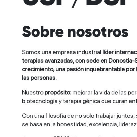
Sobre nosotros
Somos una empresa industrial
líder internac
terapias avanzadas, con sede en Donostia-
crecimiento, una pasión inquebrantable por 
las personas.
Nuestro
propósito:
mejorar la vida de las p
biotecnología y terapia génica que curan e
Con una filosofía de no solo trabajar juntos, 
se basa en la honestidad, excelencia, liderazg