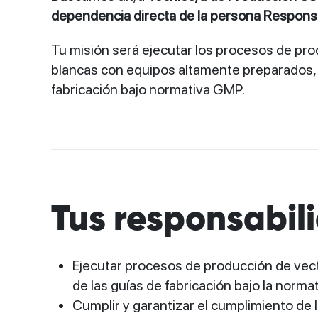
dependencia directa de la persona Respons
Tu misión será ejecutar los procesos de pro
blancas con equipos altamente preparados, d
fabricación bajo normativa GMP.
Tus responsabil
Ejecutar procesos de producción de vecto
de las guías de fabricación bajo la norma
Cumplir y garantizar el cumplimiento de