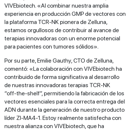
VIVEbiotech. «Al combinar nuestra amplia
experiencia en producción GMP de vectores con
la plataforma TCR‑NK pionera de Zelluna,
estamos orgullosos de contribuir al avance de
terapias innovadoras con un enorme potencial
para pacientes con tumores sólidos».
Por su parte, Emilie Gauthy, CTO de Zelluna,
comentó: «La colaboración con VIVEbiotech ha
contribuido de forma significativa al desarrollo
de nuestras innovadoras terapias TCR‑NK
“off‑the‑shelf”, permitiendo la fabricación de los
vectores esenciales para la correcta entrega del
ADN durante la generación de nuestro producto
líder ZI‑MA4‑1. Estoy realmente satisfecha con
nuestra alianza con VIVEbiotech, que ha