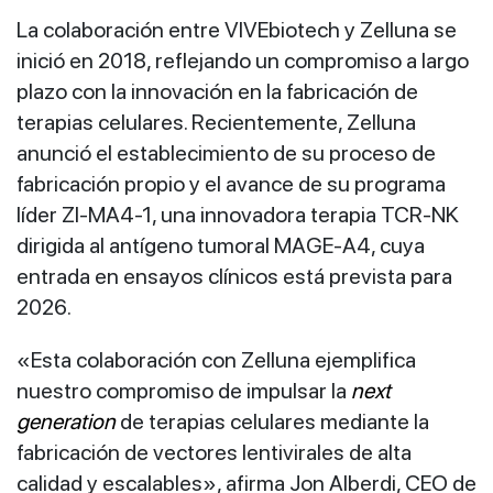
La colaboración entre VIVEbiotech y Zelluna se
inició en 2018, reflejando un compromiso a largo
plazo con la innovación en la fabricación de
terapias celulares. Recientemente, Zelluna
anunció el establecimiento de su proceso de
fabricación propio y el avance de su programa
líder ZI‑MA4‑1, una innovadora terapia TCR‑NK
dirigida al antígeno tumoral MAGE‑A4, cuya
entrada en ensayos clínicos está prevista para
2026.
«Esta colaboración con Zelluna ejemplifica
nuestro compromiso de impulsar la
next
generation
de terapias celulares mediante la
fabricación de vectores lentivirales de alta
calidad y escalables», afirma Jon Alberdi, CEO de