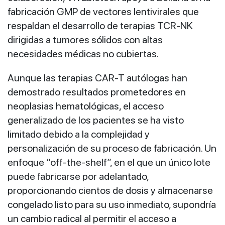
fabricación GMP de vectores lentivirales que
respaldan el desarrollo de terapias TCR‑NK
dirigidas a tumores sólidos con altas
necesidades médicas no cubiertas.
Aunque las terapias CAR‑T autólogas han
demostrado resultados prometedores en
neoplasias hematológicas, el acceso
generalizado de los pacientes se ha visto
limitado debido a la complejidad y
personalización de su proceso de fabricación. Un
enfoque “off‑the‑shelf”, en el que un único lote
puede fabricarse por adelantado,
proporcionando cientos de dosis y almacenarse
congelado listo para su uso inmediato, supondría
un cambio radical al permitir el acceso a