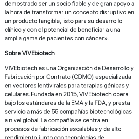
demostrado ser un socio fiable y de gran apoyo a
la hora de transformar un concepto disruptivo en
un producto tangible, listo para su desarrollo
clínico y con el potencial de beneficiar a una
amplia gama de pacientes con cáncer».
Sobre VIVEbiotech
VIVEbiotech es una Organización de Desarrollo y
Fabricación por Contrato (CDMO) especializada
en vectores lentivirales para terapias génicas y
celulares. Fundada en 2015, VIVEbiotech opera
bajo los estándares de la EMA y la FDA, y presta
servicio a más de 55 compañías biotecnológicas
a nivel global. La compañía se centra en
procesos de fabricación escalables y de alto
rendimiento, junto con tecnologías de