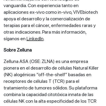
vanguardia. Con experiencia tanto en
aplicaciones ex‑vivo como in‑vivo, VIVEbiotech
apoya el desarrollo y la comercialización de
terapias para el cáncer, enfermedades raras y
otras indicaciones. Para más información,
síganos en
LinkedIn
.
Sobre Zelluna
Zelluna ASA (OSE: ZLNA) es una empresa
pionera en el desarrollo de células Natural Killer
(NK) alogénicas “off‑the‑shelf” basadas en
receptores de células T (TCR) para el
tratamiento de tumores sólidos. Su plataforma
combina la capacidad citotóxica innata de las
células NK con la alta especificidad de los TCR