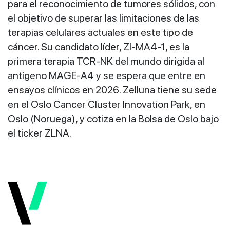
para el reconocimiento de tumores sólidos, con
el objetivo de superar las limitaciones de las
terapias celulares actuales en este tipo de
cáncer. Su candidato líder, ZI‑MA4‑1, es la
primera terapia TCR‑NK del mundo dirigida al
antígeno MAGE‑A4 y se espera que entre en
ensayos clínicos en 2026. Zelluna tiene su sede
en el Oslo Cancer Cluster Innovation Park, en
Oslo (Noruega), y cotiza en la Bolsa de Oslo bajo
el ticker ZLNA.