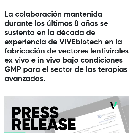
La colaboración mantenida
durante los últimos 8 años se
sustenta en la década de
experiencia de VIVEbiotech en la
fabricación de vectores lentivirales
ex vivo e in vivo bajo condiciones
GMP para el sector de las terapias
avanzadas.