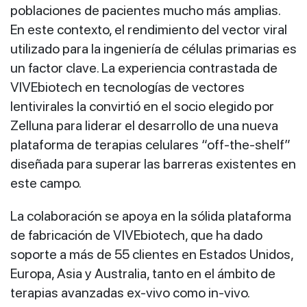
poblaciones de pacientes mucho más amplias.
En este contexto, el rendimiento del vector viral
utilizado para la ingeniería de células primarias es
un factor clave. La experiencia contrastada de
VIVEbiotech en tecnologías de vectores
lentivirales la convirtió en el socio elegido por
Zelluna para liderar el desarrollo de una nueva
plataforma de terapias celulares “off‑the‑shelf”
diseñada para superar las barreras existentes en
este campo.
La colaboración se apoya en la sólida plataforma
de fabricación de VIVEbiotech, que ha dado
soporte a más de 55 clientes en Estados Unidos,
Europa, Asia y Australia, tanto en el ámbito de
terapias avanzadas ex‑vivo como in‑vivo.