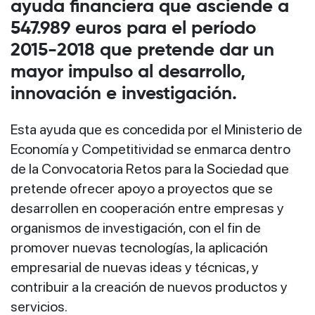
ayuda financiera que asciende a
547.989 euros para el período
2015-2018 que pretende dar un
mayor impulso al desarrollo,
innovación e investigación.
Esta ayuda que es concedida por el Ministerio de
Economía y Competitividad se enmarca dentro
de la Convocatoria Retos para la Sociedad que
pretende ofrecer apoyo a proyectos que se
desarrollen en cooperación entre empresas y
organismos de investigación, con el fin de
promover nuevas tecnologías, la aplicación
empresarial de nuevas ideas y técnicas, y
contribuir a la creación de nuevos productos y
servicios.