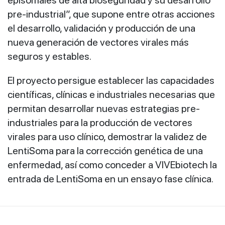
episomales de alta bioseguridad y su desarrollo
pre-industrial”, que supone entre otras acciones
el desarrollo, validación y producción de una
nueva generación de vectores virales más
seguros y estables.
El proyecto persigue establecer las capacidades
científicas, clínicas e industriales necesarias que
permitan desarrollar nuevas estrategias pre-
industriales para la producción de vectores
virales para uso clínico, demostrar la validez de
LentiSoma para la corrección genética de una
enfermedad, así como conceder a VIVEbiotech la
entrada de LentiSoma en un ensayo fase clínica.