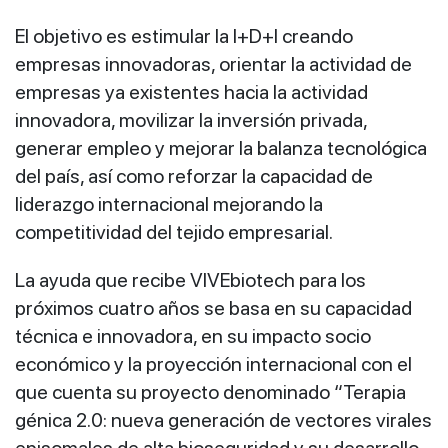
El objetivo es estimular la I+D+I creando
empresas innovadoras, orientar la actividad de
empresas ya existentes hacia la actividad
innovadora, movilizar la inversión privada,
generar empleo y mejorar la balanza tecnológica
del país, así como reforzar la capacidad de
liderazgo internacional mejorando la
competitividad del tejido empresarial.
La ayuda que recibe VIVEbiotech para los
próximos cuatro años se basa en su capacidad
técnica e innovadora, en su impacto socio
económico y la proyección internacional con el
que cuenta su proyecto denominado “Terapia
génica 2.0: nueva generación de vectores virales