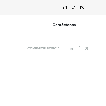
EN
JA
KO
Contáctanos
COMPARTIR NOTICIA