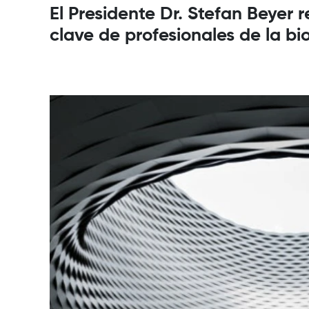
El Presidente Dr. Stefan Beyer
clave de profesionales de la bi