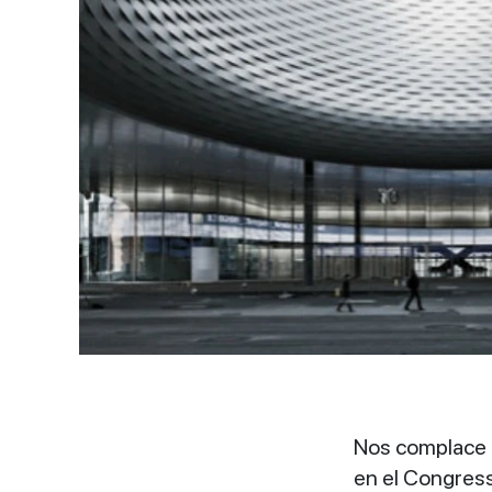
Nos complace a
en el Congress