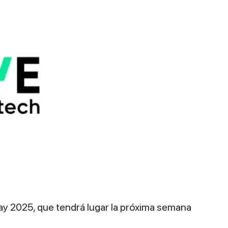
ay 2025, que tendrá lugar la próxima semana