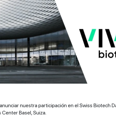
nunciar nuestra participación en el Swiss Biotech D
 Center Basel, Suiza.