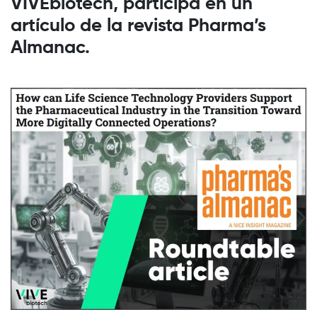
VIVEbiotech, participa en un
artículo de la revista Pharma’s
Almanac.