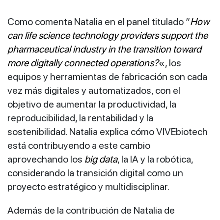
Como comenta Natalia en el panel titulado “
How
can life science technology providers support the
pharmaceutical industry in the transition toward
more digitally connected operations?
«, los
equipos y herramientas de fabricación son cada
vez más digitales y automatizados, con el
objetivo de aumentar la productividad, la
reproducibilidad, la rentabilidad y la
sostenibilidad. Natalia explica cómo VIVEbiotech
está contribuyendo a este cambio
aprovechando los
big data
, la IA y la robótica,
considerando la transición digital como un
proyecto estratégico y multidisciplinar.
Además de la contribución de Natalia de