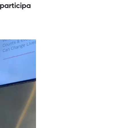
 participa