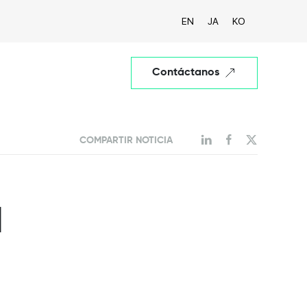
EN
JA
KO
Contáctanos
COMPARTIR NOTICIA
d