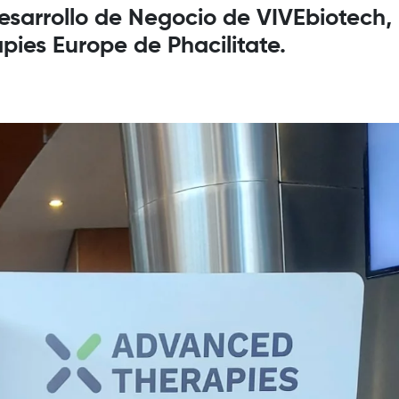
Desarrollo de Negocio de VIVEbiotech,
ies Europe de Phacilitate.