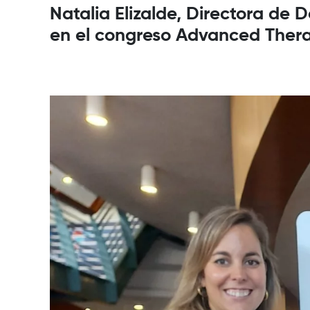
Natalia Elizalde, Directora de 
en el congreso Advanced Therap