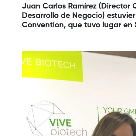
Juan Carlos Ramírez (Director Ci
Desarrollo de Negocio) estuvier
Convention, que tuvo lugar en S