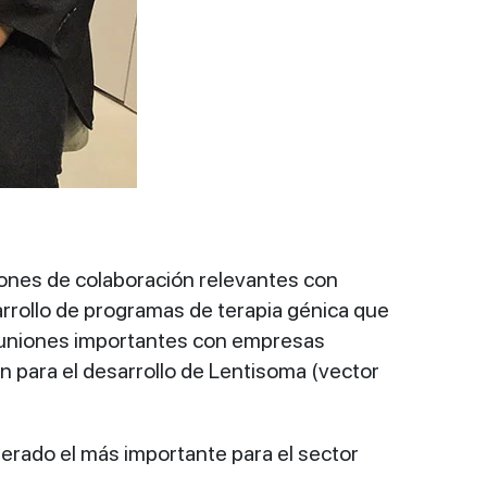
iones de colaboración relevantes con
rrollo de programas de terapia génica que
reuniones importantes con empresas
n para el desarrollo de Lentisoma (vector
erado el más importante para el sector