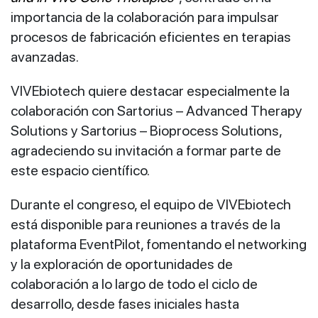
importancia de la colaboración para impulsar
procesos de fabricación eficientes en terapias
avanzadas.
VIVEbiotech quiere destacar especialmente la
colaboración con Sartorius – Advanced Therapy
Solutions y Sartorius – Bioprocess Solutions,
agradeciendo su invitación a formar parte de
este espacio científico.
Durante el congreso, el equipo de VIVEbiotech
está disponible para reuniones a través de la
plataforma EventPilot, fomentando el networking
y la exploración de oportunidades de
colaboración a lo largo de todo el ciclo de
desarrollo, desde fases iniciales hasta