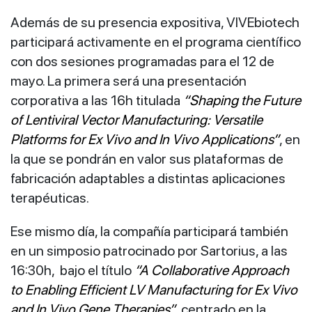
Además de su presencia expositiva, VIVEbiotech
participará activamente en el programa científico
con dos sesiones programadas para el 12 de
mayo. La primera será una presentación
corporativa a las 16h titulada
“Shaping the Future
of Lentiviral Vector Manufacturing: Versatile
Platforms for Ex Vivo and In Vivo Applications”
, en
la que se pondrán en valor sus plataformas de
fabricación adaptables a distintas aplicaciones
terapéuticas.
Ese mismo día, la compañía participará también
en un simposio patrocinado por Sartorius, a las
16:30h, bajo el título
“A Collaborative Approach
to Enabling Efficient LV Manufacturing for Ex Vivo
and In Vivo Gene Therapies”
, centrado en la