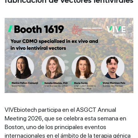
fabricación de vectores lentivirales
VIVEbiotech participa en el ASGCT Annual
Meeting 2026, que se celebra esta semana en
Boston, uno de los principales eventos
internacionales en el ámbito de la terapia génica