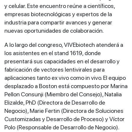
y celular. Este encuentro reúne a científicos,
empresas biotecnológicas y expertos de la
industria para compartir avances y generar
nuevas oportunidades de colaboración.
A lo largo del congreso, VIVEbiotech atenderá a
los asistentes en el stand 1619, donde
presentará sus capacidades en el desarrollo y
fabricación de vectores lentivirales para
aplicaciones tanto ex vivo como in vivo. El equipo
desplazado a Boston está compuesto por Marina
Pellon Consunji (Miembro del Consejo), Natalia
Elizalde, PhD (Directora de Desarrollo de
Negocio), Marie Fertin (Directora de Soluciones
Customizadas y Desarrollo de Proceso) y Víctor
Polo (Responsable de Desarrollo de Negocio).