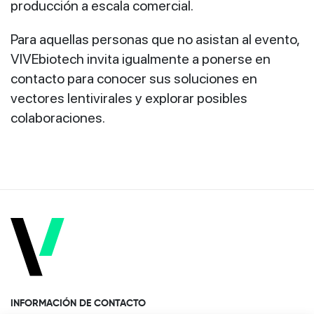
producción a escala comercial.
Para aquellas personas que no asistan al evento,
VIVEbiotech invita igualmente a ponerse en
contacto para conocer sus soluciones en
vectores lentivirales y explorar posibles
colaboraciones.
INFORMACIÓN DE CONTACTO