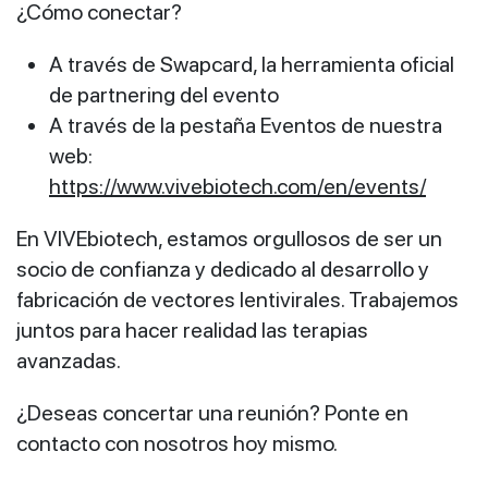
¿Cómo conectar?
A través de Swapcard, la herramienta oficial
de partnering del evento
A través de la pestaña Eventos de nuestra
web:
https://www.vivebiotech.com/en/events/
En VIVEbiotech, estamos orgullosos de ser un
socio de confianza y dedicado al desarrollo y
fabricación de vectores lentivirales. Trabajemos
juntos para hacer realidad las terapias
avanzadas.
¿Deseas concertar una reunión? Ponte en
contacto con nosotros hoy mismo.