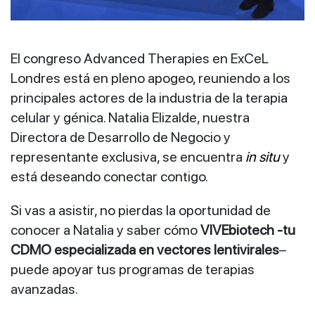
El congreso Advanced Therapies en ExCeL
Londres está en pleno apogeo, reuniendo a los
principales actores de la industria de la terapia
celular y génica. Natalia Elizalde, nuestra
Directora de Desarrollo de Negocio y
representante exclusiva, se encuentra
in situ
y
está deseando conectar contigo.
Si vas a asistir, no pierdas la oportunidad de
conocer a Natalia y saber cómo
VIVEbiotech -tu
CDMO especializada en vectores lentivirales
–
puede apoyar tus programas de terapias
avanzadas.