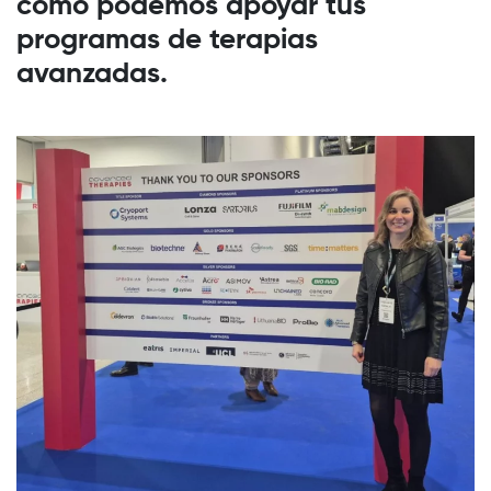
cómo podemos apoyar tus
programas de terapias
avanzadas.