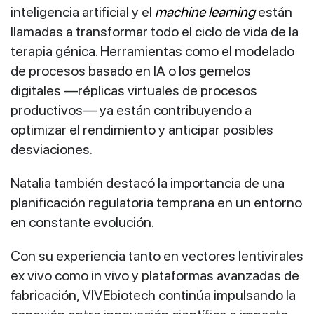
inteligencia artificial y el
machine learning
están
llamadas a transformar todo el ciclo de vida de la
terapia génica. Herramientas como el modelado
de procesos basado en IA o los gemelos
digitales —réplicas virtuales de procesos
productivos— ya están contribuyendo a
optimizar el rendimiento y anticipar posibles
desviaciones.
Natalia también destacó la importancia de una
planificación regulatoria temprana en un entorno
en constante evolución.
Con su experiencia tanto en vectores lentivirales
ex vivo como in vivo y plataformas avanzadas de
fabricación, VIVEbiotech continúa impulsando la