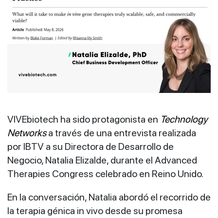
VIVEbiotech ha sido protagonista en
Technology
Networks
a través de una entrevista realizada
por IBTV a su Directora de Desarrollo de
Negocio, Natalia Elizalde, durante el Advanced
Therapies Congress celebrado en Reino Unido.
En la conversación, Natalia abordó el recorrido de
la terapia génica in vivo desde su promesa