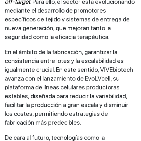
off-target
. Para ello, el sector está evolucionando
mediante el desarrollo de promotores
específicos de tejido y sistemas de entrega de
nueva generación, que mejoran tanto la
seguridad como la eficacia terapéutica.
En el ámbito de la fabricación, garantizar la
consistencia entre lotes y la escalabilidad es
igualmente crucial. En este sentido, VIVEbiotech
avanza con el lanzamiento de EvoLVcell, su
plataforma de líneas celulares productoras
estables, diseñada para reducir la variabilidad,
facilitar la producción a gran escala y disminuir
los costes, permitiendo estrategias de
fabricación más predecibles.
De cara al futuro, tecnologías como la