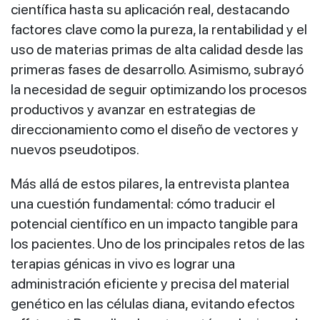
científica hasta su aplicación real, destacando
factores clave como la pureza, la rentabilidad y el
uso de materias primas de alta calidad desde las
primeras fases de desarrollo. Asimismo, subrayó
la necesidad de seguir optimizando los procesos
productivos y avanzar en estrategias de
direccionamiento como el diseño de vectores y
nuevos pseudotipos.
Más allá de estos pilares, la entrevista plantea
una cuestión fundamental: cómo traducir el
potencial científico en un impacto tangible para
los pacientes. Uno de los principales retos de las
terapias génicas in vivo es lograr una
administración eficiente y precisa del material
genético en las células diana, evitando efectos