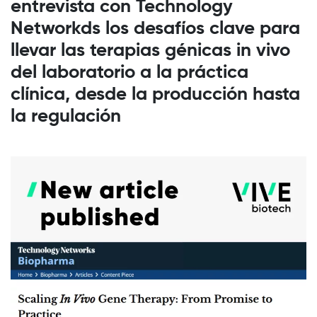
entrevista con Technology
Networkds los desafíos clave para
llevar las terapias génicas in vivo
del laboratorio a la práctica
clínica, desde la producción hasta
la regulación