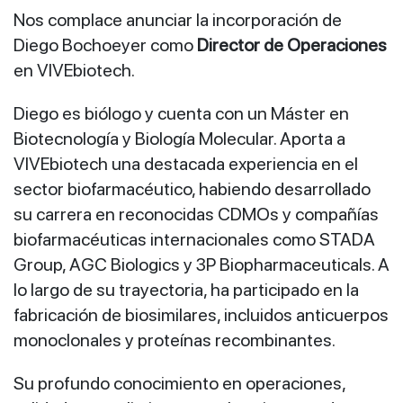
Nos complace anunciar la incorporación de
Diego Bochoeyer como
Director de Operaciones
en VIVEbiotech.
Diego es biólogo y cuenta con un Máster en
Biotecnología y Biología Molecular. Aporta a
VIVEbiotech una destacada experiencia en el
sector biofarmacéutico, habiendo desarrollado
su carrera en reconocidas CDMOs y compañías
biofarmacéuticas internacionales como STADA
Group, AGC Biologics y 3P Biopharmaceuticals. A
lo largo de su trayectoria, ha participado en la
fabricación de biosimilares, incluidos anticuerpos
monoclonales y proteínas recombinantes.
Su profundo conocimiento en operaciones,