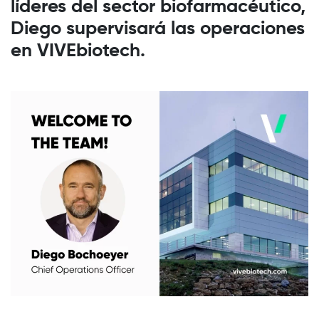
líderes del sector biofarmacéutico,
Diego supervisará las operaciones
en VIVEbiotech.