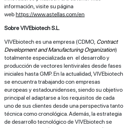
información, visite su página
web
https://www.astellas.com/en
Sobre VIVEbiotech S.L
.
VIVEbiotech es una empresa (CDMO,
Contract
Development and Manufacturing Organization
)
totalmente especializada en el desarrollo y
producción de vectores lentivirales desde fases
iniciales hasta GMP. En la actualidad, VIVEbiotech
se encuentra trabajando con empresas
europeas y estadounidenses, siendo su objetivo
principal el adaptarse a los requisitos de cada
uno de sus clientes desde una perspectiva tanto
técnica como cronológica. Además, la estrategia
de desarrollo tecnológico de VIVEbiotech se