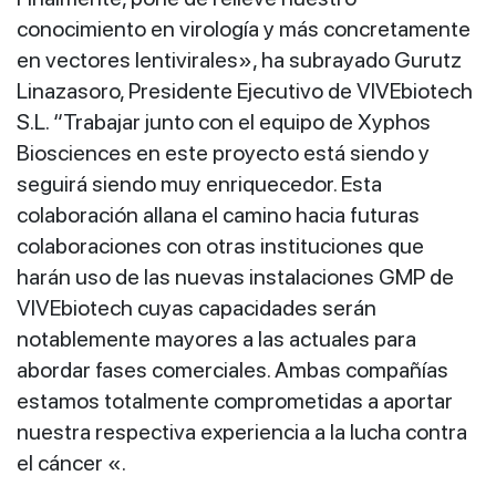
conocimiento en virología y más concretamente
en vectores lentivirales», ha subrayado Gurutz
Linazasoro, Presidente Ejecutivo de VIVEbiotech
S.L. “Trabajar junto con el equipo de Xyphos
Biosciences en este proyecto está siendo y
seguirá siendo muy enriquecedor. Esta
colaboración allana el camino hacia futuras
colaboraciones con otras instituciones que
harán uso de las nuevas instalaciones GMP de
VIVEbiotech cuyas capacidades serán
notablemente mayores a las actuales para
abordar fases comerciales. Ambas compañías
estamos totalmente comprometidas a aportar
nuestra respectiva experiencia a la lucha contra
el cáncer «.