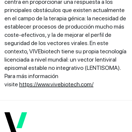
centra en proporcionar una respuesta a los
principales obstáculos que existen actualmente
en el campo de la terapia génica: la necesidad de
establecer procesos de producción mucho más
coste-efectivos, y la de mejorar el perfil de
seguridad de los vectores virales. En este
contexto, VIVEbiotech tiene su propia tecnología
licenciada a nivel mundial: un vector lentiviral
episomal estable no integrativo (LENTISOMA).
Para más información
visite
https://www.vivebiotech.com/