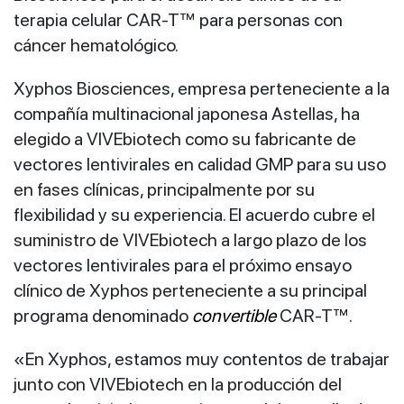
terapia celular CAR-T™ para personas con
cáncer hematológico.
Xyphos Biosciences, empresa perteneciente a la
compañía multinacional japonesa Astellas, ha
elegido a VIVEbiotech como su fabricante de
vectores lentivirales en calidad GMP para su uso
en fases clínicas, principalmente por su
flexibilidad y su experiencia. El acuerdo cubre el
suministro de VIVEbiotech a largo plazo de los
vectores lentivirales para el próximo ensayo
clínico de Xyphos perteneciente a su principal
programa denominado
convertible
CAR-T™.
«En Xyphos, estamos muy contentos de trabajar
junto con VIVEbiotech en la producción del