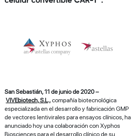
celular convertible CAR-T™.
San Sebastián, 11 de junio de 2020 –
VIVEbiotech, S.L
.,
compañía biotecnológica
especializada en el desarrollo y fabricación GMP
de vectores lentivirales para ensayos clínicos, ha
anunciado hoy una colaboración con Xyphos
Biosciences para el desarrollo clínico de su