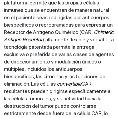
plataforma permite que las propias células
inmunes que se encuentran de manera natural
en el paciente sean redirigidas por anticuerpos
biespecíficos o reprogramadas para expresar un
Receptor de Antígeno Quimérico (CAR,
Chimeric
Antigen Receptor
) altamente flexible y versátil. La
tecnología patentada permite la entrega
exclusiva o preferida de varias clases de agentes
de direccionamiento y modulación únicos o
múltiples, incluidos los anticuerpos
biespecíficos, las citocinas y las funciones de
eliminación. Las células
convertible
CAR
resultantes pueden dirigirse específicamente a
las células tumorales, y su actividad hacia la
destrucción del tumor puede controlarse
estrictamente desde fuera de la célula CAR, lo