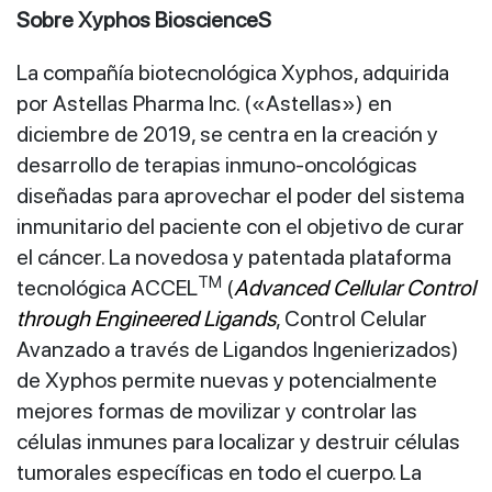
Sobre Xyphos BioscienceS
La compañía biotecnológica Xyphos, adquirida
por Astellas Pharma Inc. («Astellas») en
diciembre de 2019, se centra en la creación y
desarrollo de terapias inmuno-oncológicas
diseñadas para aprovechar el poder del sistema
inmunitario del paciente con el objetivo de curar
el cáncer. La novedosa y patentada plataforma
TM
tecnológica ACCEL
(
Advanced Cellular Control
through Engineered Ligands
, Control Celular
Avanzado a través de Ligandos Ingenierizados)
de Xyphos permite nuevas y potencialmente
mejores formas de movilizar y controlar las
células inmunes para localizar y destruir células
tumorales específicas en todo el cuerpo. La