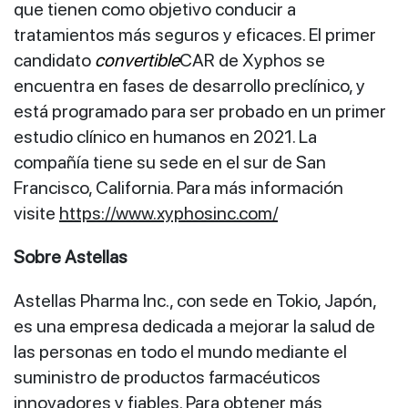
que tienen como objetivo conducir a
tratamientos más seguros y eficaces. El primer
candidato
convertible
CAR de Xyphos se
encuentra en fases de desarrollo preclínico, y
está programado para ser probado en un primer
estudio clínico en humanos en 2021. La
compañía tiene su sede en el sur de San
Francisco, California. Para más información
visite
https://www.xyphosinc.com/
Sobre Astellas
Astellas Pharma Inc., con sede en Tokio, Japón,
es una empresa dedicada a mejorar la salud de
las personas en todo el mundo mediante el
suministro de productos farmacéuticos
innovadores y fiables. Para obtener más