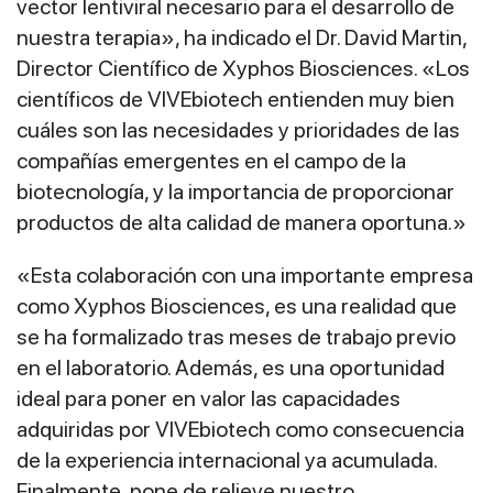
vector lentiviral necesario para el desarrollo de
nuestra terapia», ha indicado el Dr. David Martin,
Director Científico de Xyphos Biosciences. «Los
científicos de VIVEbiotech entienden muy bien
cuáles son las necesidades y prioridades de las
compañías emergentes en el campo de la
biotecnología, y la importancia de proporcionar
productos de alta calidad de manera oportuna.»
«Esta colaboración con una importante empresa
como Xyphos Biosciences, es una realidad que
se ha formalizado tras meses de trabajo previo
en el laboratorio. Además, es una oportunidad
ideal para poner en valor las capacidades
adquiridas por VIVEbiotech como consecuencia
de la experiencia internacional ya acumulada.
Finalmente, pone de relieve nuestro