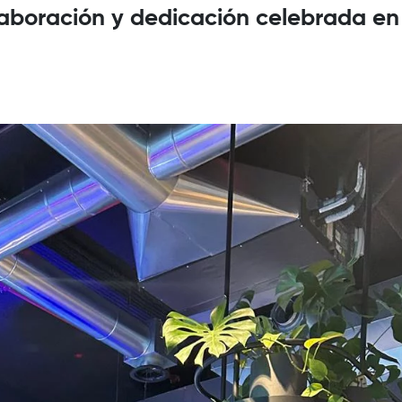
aboración y dedicación celebrada en