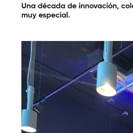
Una década de innovación, col
muy especial.