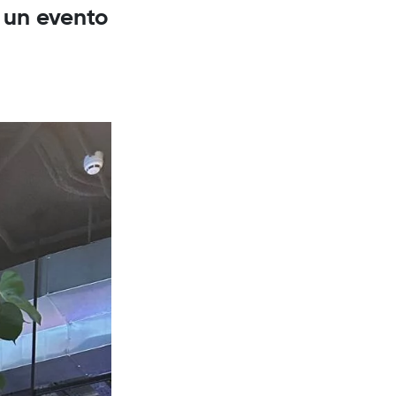
 un evento