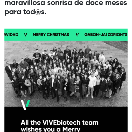
maravillosa sonrisa de doce meses
para tod@s.