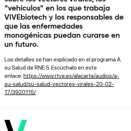
“vehículos” en los que trabaja
VIVEbiotech y los responsables de
que las enfermedades
monogénicas puedan curarse en
un futuro.
Los detalles se han explicado en el programa A
su Salud de RNE 5. Escúchalo en este
enlace:
https://www.rtve.es/alacarta/audios/a-
su-salud/su-salud-vectores-virales-20-02-
17/3920115/