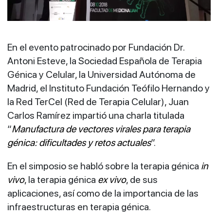
En el evento patrocinado por Fundación Dr.
Antoni Esteve, la Sociedad Española de Terapia
Génica y Celular, la Universidad Autónoma de
Madrid, el Instituto Fundación Teófilo Hernando y
la Red TerCel (Red de Terapia Celular), Juan
Carlos Ramírez impartió una charla titulada
“
Manufactura de vectores virales para terapia
génica: dificultades y retos actuales
”.
En el simposio se habló sobre la terapia génica
in
vivo
, la terapia génica
ex vivo
, de sus
aplicaciones, así como de la importancia de las
infraestructuras en terapia génica.