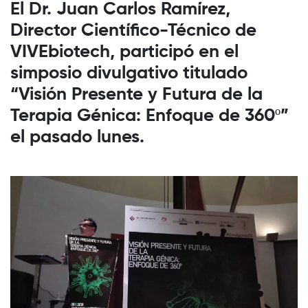
El Dr. Juan Carlos Ramírez,
Director Científico-Técnico de
VIVEbiotech, participó en el
simposio divulgativo titulado
“Visión Presente y Futura de la
Terapia Génica: Enfoque de 360º”
el pasado lunes.