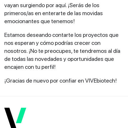
vayan surgiendo por aquí. ¡Serás de los
primeros/as en enterarte de las movidas
emocionantes que tenemos!
Estamos deseando contarte los proyectos que
nos esperan y cómo podrías crecer con
nosotros. ¡No te preocupes, te tendremos al día
de todas las novedades y oportunidades que
encajen con tu perfil!
¡Gracias de nuevo por confiar en VIVEbiotech!