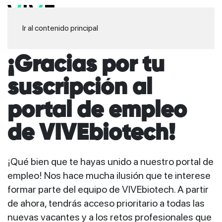
Ir al contenido principal
¡Gracias por tu
suscripción al
portal de empleo
de VIVEbiotech!
¡Qué bien que te hayas unido a nuestro portal de
empleo! Nos hace mucha ilusión que te interese
formar parte del equipo de VIVEbiotech. A partir
de ahora, tendrás acceso prioritario a todas las
nuevas vacantes y a los retos profesionales que