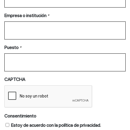
Empresa o institución
*
Puesto
*
CAPTCHA
Consentimiento
Estoy de acuerdo con la política de privacidad.