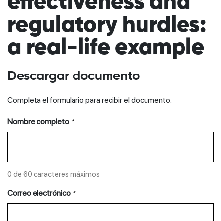
effectiveness and
regulatory hurdles:
a real-life example
Descargar documento
Completa el formulario para recibir el documento.
Nombre completo
*
0 de 60 caracteres máximos
Correo electrónico
*