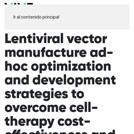
Ir al contenido principal
Lentiviral vector
manufacture ad-
hoc optimization
and development
strategies to
overcome cell-
therapy cost-