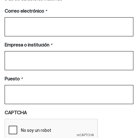
Correo electrónico
*
Empresa o institución
*
Puesto
*
CAPTCHA