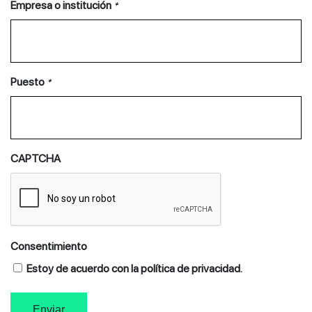
Empresa o institución
*
Puesto
*
CAPTCHA
Consentimiento
Estoy de acuerdo con la política de privacidad.