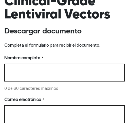
Clinical-Grade
Lentiviral Vectors
Descargar documento
Completa el formulario para recibir el documento.
Nombre completo
*
0 de 60 caracteres máximos
Correo electrónico
*