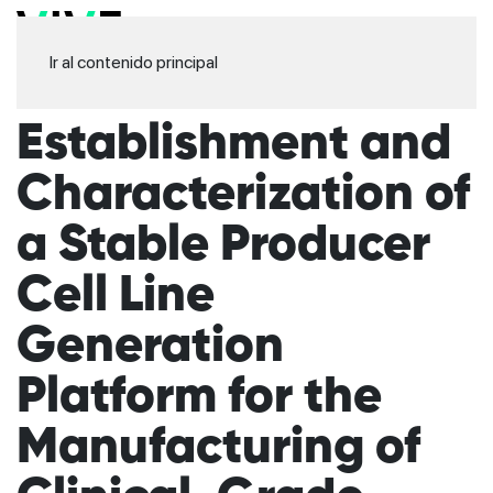
Ir al contenido principal
Establishment and
Characterization of
a Stable Producer
Cell Line
Generation
Platform for the
Manufacturing of