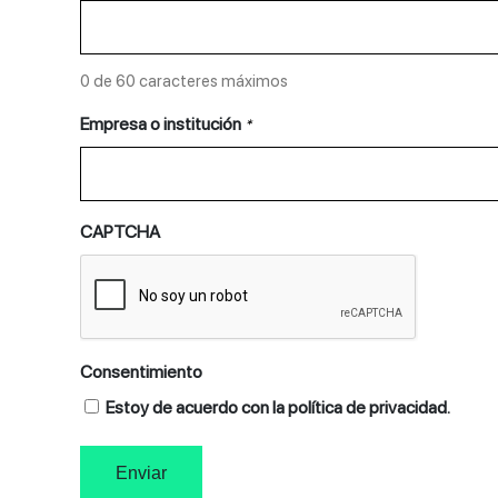
0 de 60 caracteres máximos
Empresa o institución
*
CAPTCHA
Consentimiento
Estoy de acuerdo con la política de privacidad.