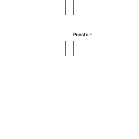
Puesto
*