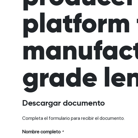
platform 
manufactu
grade len
Descargar documento
Completa el formulario para recibir el documento.
Nombre completo
*